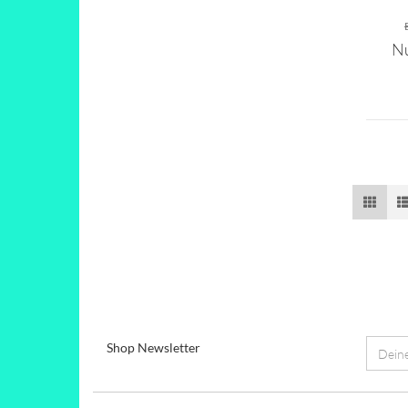
N
Shop Newsletter