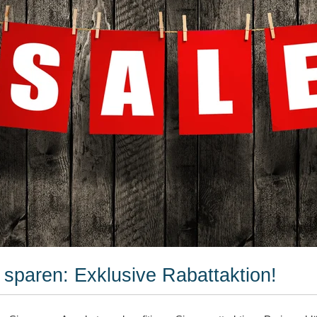
t sparen: Exklusive Rabattaktion!